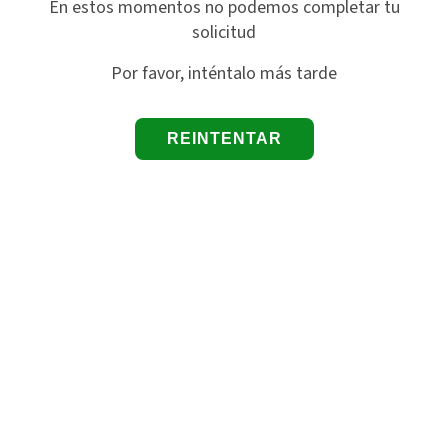
En estos momentos no podemos completar tu
solicitud
Por favor, inténtalo más tarde
REINTENTAR