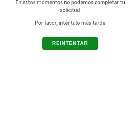
En estos momentos no podemos completar tu
solicitud
Por favor, inténtalo más tarde
REINTENTAR