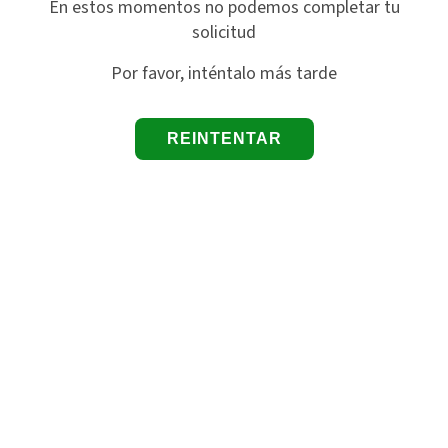
En estos momentos no podemos completar tu
solicitud
Por favor, inténtalo más tarde
REINTENTAR