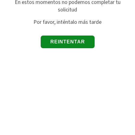
En estos momentos no podemos completar tu
solicitud
Por favor, inténtalo más tarde
REINTENTAR