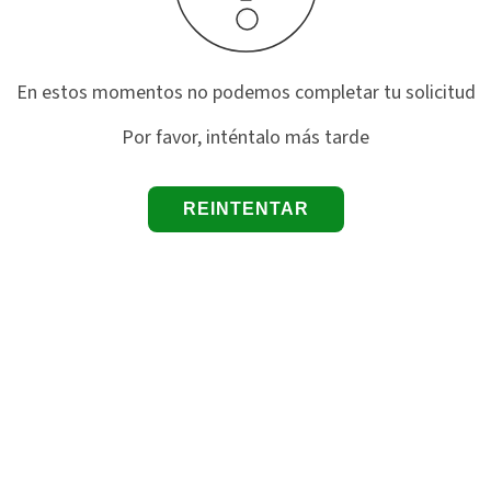
En estos momentos no podemos completar tu solicitud
Por favor, inténtalo más tarde
REINTENTAR