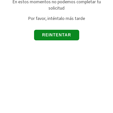
En estos momentos no podemos completar tu
solicitud
Por favor, inténtalo más tarde
REINTENTAR