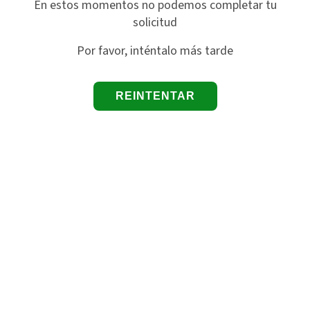
En estos momentos no podemos completar tu
solicitud
Por favor, inténtalo más tarde
REINTENTAR