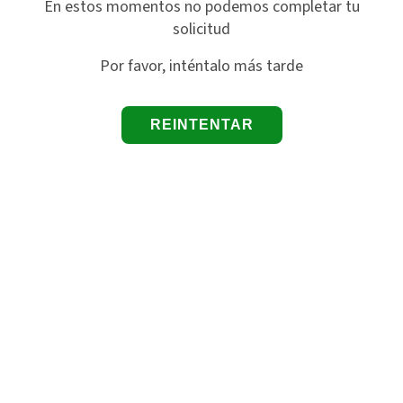
En estos momentos no podemos completar tu
solicitud
Por favor, inténtalo más tarde
REINTENTAR