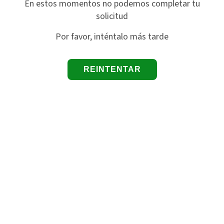
En estos momentos no podemos completar tu
solicitud
Por favor, inténtalo más tarde
REINTENTAR