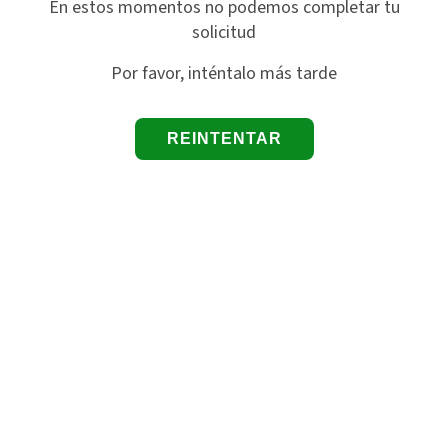
En estos momentos no podemos completar tu
solicitud
Por favor, inténtalo más tarde
REINTENTAR