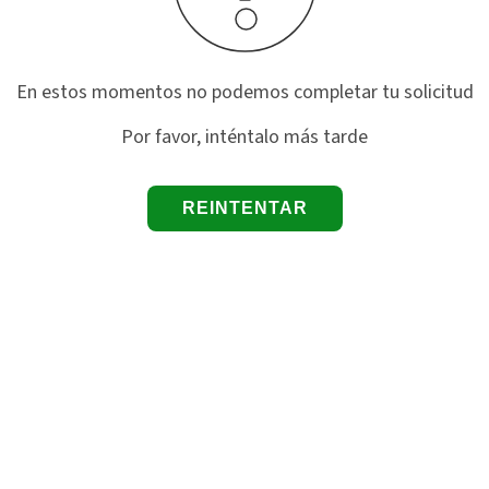
En estos momentos no podemos completar tu solicitud
Por favor, inténtalo más tarde
REINTENTAR