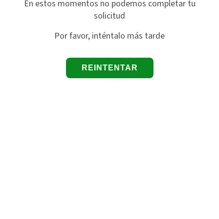
En estos momentos no podemos completar tu
solicitud
Por favor, inténtalo más tarde
REINTENTAR