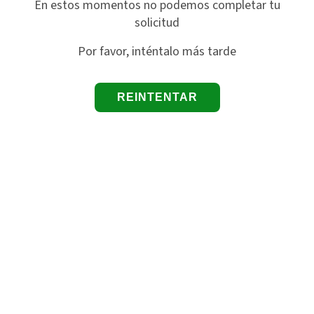
En estos momentos no podemos completar tu
solicitud
Por favor, inténtalo más tarde
REINTENTAR