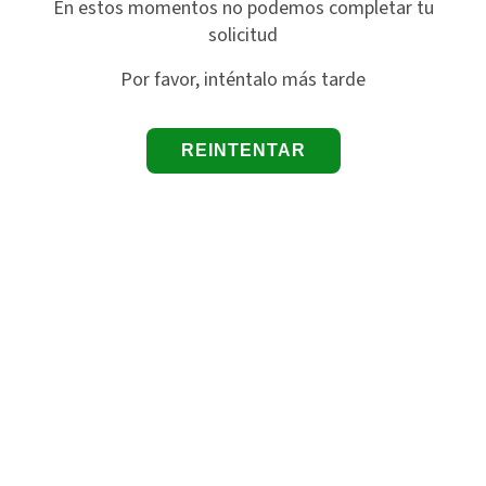
En estos momentos no podemos completar tu
solicitud
Por favor, inténtalo más tarde
REINTENTAR