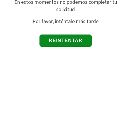
En estos momentos no podemos completar tu
solicitud
Por favor, inténtalo más tarde
REINTENTAR