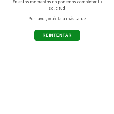
En estos momentos no podemos completar tu
solicitud
Por favor, inténtalo más tarde
REINTENTAR