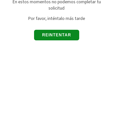
En estos momentos no podemos completar tu
solicitud
Por favor, inténtalo más tarde
REINTENTAR