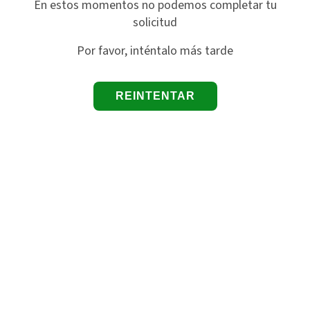
En estos momentos no podemos completar tu
solicitud
Por favor, inténtalo más tarde
REINTENTAR