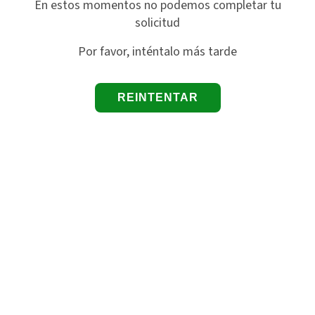
En estos momentos no podemos completar tu
solicitud
Por favor, inténtalo más tarde
REINTENTAR