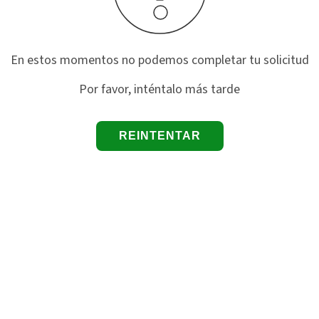
En estos momentos no podemos completar tu solicitud
Por favor, inténtalo más tarde
REINTENTAR