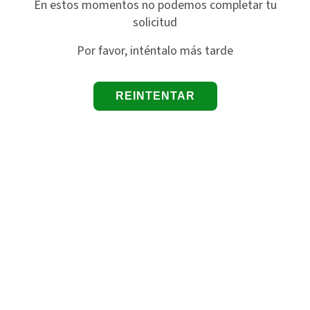
En estos momentos no podemos completar tu
solicitud
Por favor, inténtalo más tarde
REINTENTAR