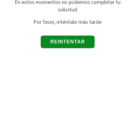
En estos momentos no podemos completar tu
solicitud
Por favor, inténtalo más tarde
REINTENTAR