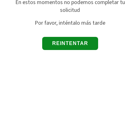
En estos momentos no podemos completar tu
solicitud
Por favor, inténtalo más tarde
REINTENTAR