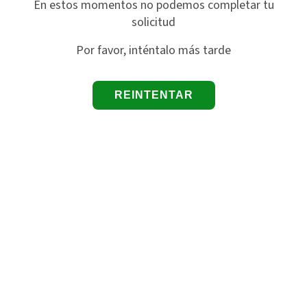
En estos momentos no podemos completar tu
solicitud
Por favor, inténtalo más tarde
REINTENTAR