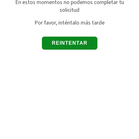
En estos momentos no podemos completar tu
solicitud
Por favor, inténtalo más tarde
REINTENTAR