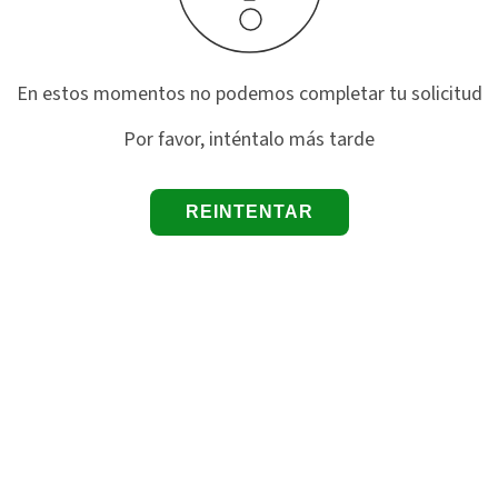
En estos momentos no podemos completar tu solicitud
Por favor, inténtalo más tarde
REINTENTAR