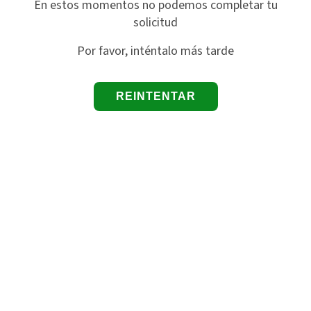
En estos momentos no podemos completar tu
solicitud
Por favor, inténtalo más tarde
REINTENTAR