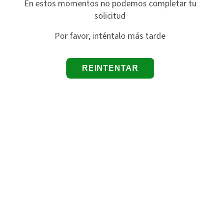
En estos momentos no podemos completar tu
solicitud
Por favor, inténtalo más tarde
REINTENTAR