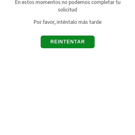
En estos momentos no podemos completar tu
solicitud
Por favor, inténtalo más tarde
REINTENTAR