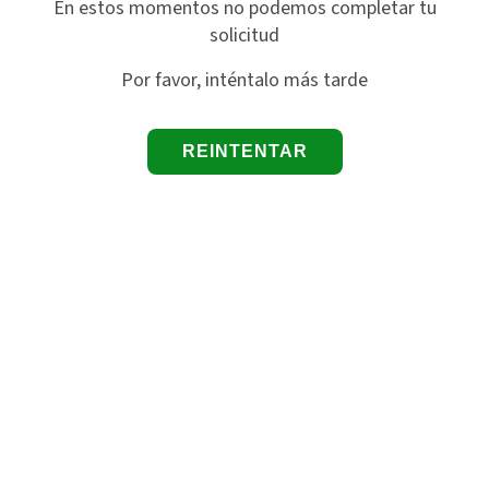
En estos momentos no podemos completar tu
solicitud
Por favor, inténtalo más tarde
REINTENTAR