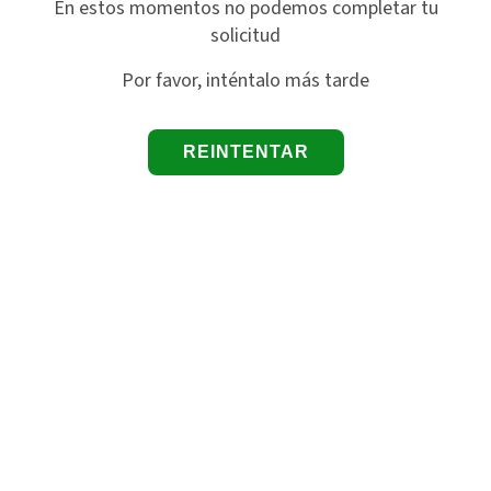
En estos momentos no podemos completar tu
solicitud
Por favor, inténtalo más tarde
REINTENTAR