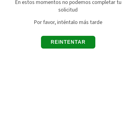
En estos momentos no podemos completar tu
solicitud
Por favor, inténtalo más tarde
REINTENTAR