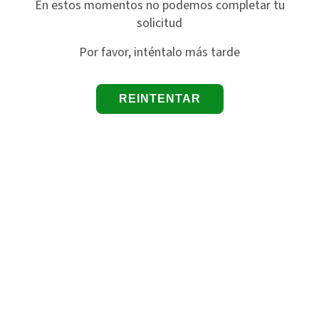
En estos momentos no podemos completar tu
solicitud
Por favor, inténtalo más tarde
REINTENTAR