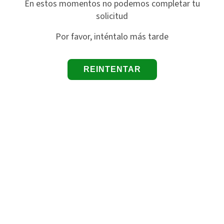
En estos momentos no podemos completar tu
solicitud
Por favor, inténtalo más tarde
REINTENTAR