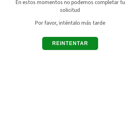
En estos momentos no podemos completar tu
solicitud
Por favor, inténtalo más tarde
REINTENTAR