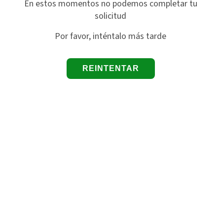
En estos momentos no podemos completar tu
solicitud
Por favor, inténtalo más tarde
REINTENTAR