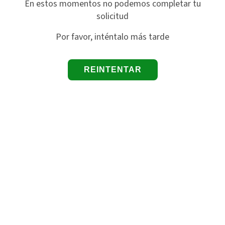
En estos momentos no podemos completar tu
solicitud
Por favor, inténtalo más tarde
REINTENTAR