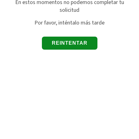
En estos momentos no podemos completar tu
solicitud
Por favor, inténtalo más tarde
REINTENTAR