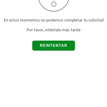
En estos momentos no podemos completar tu solicitud
Por favor, inténtalo más tarde
REINTENTAR