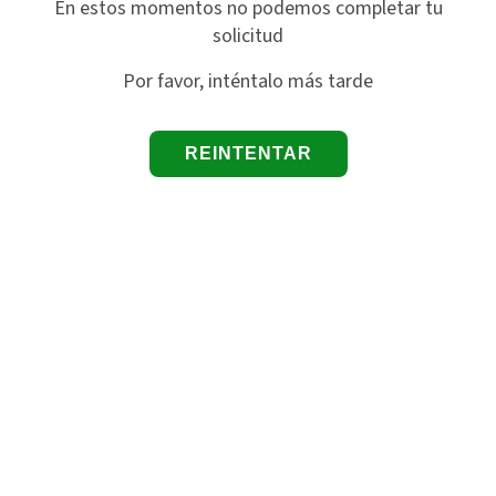
En estos momentos no podemos completar tu
solicitud
Por favor, inténtalo más tarde
REINTENTAR