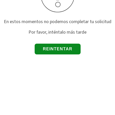
En estos momentos no podemos completar tu solicitud
Por favor, inténtalo más tarde
REINTENTAR