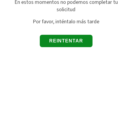
En estos momentos no podemos completar tu
solicitud
Por favor, inténtalo más tarde
REINTENTAR