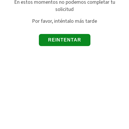
En estos momentos no podemos completar tu
solicitud
Por favor, inténtalo más tarde
REINTENTAR