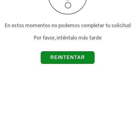
En estos momentos no podemos completar tu solicitud
Por favor, inténtalo más tarde
REINTENTAR