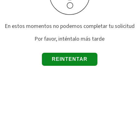
En estos momentos no podemos completar tu solicitud
Por favor, inténtalo más tarde
REINTENTAR