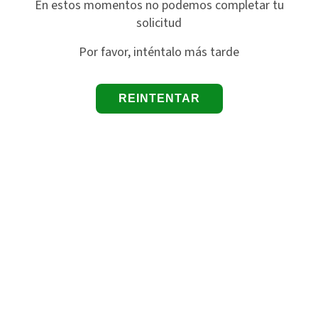
En estos momentos no podemos completar tu
solicitud
Por favor, inténtalo más tarde
REINTENTAR