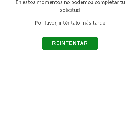
En estos momentos no podemos completar tu
solicitud
Por favor, inténtalo más tarde
REINTENTAR