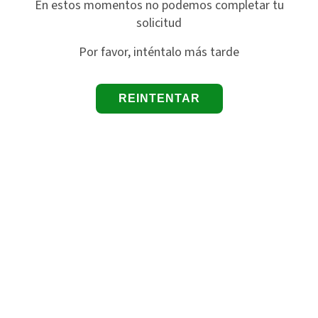
En estos momentos no podemos completar tu
solicitud
Por favor, inténtalo más tarde
REINTENTAR