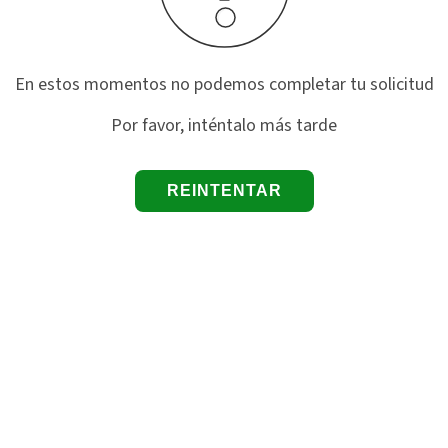
En estos momentos no podemos completar tu solicitud
Por favor, inténtalo más tarde
REINTENTAR