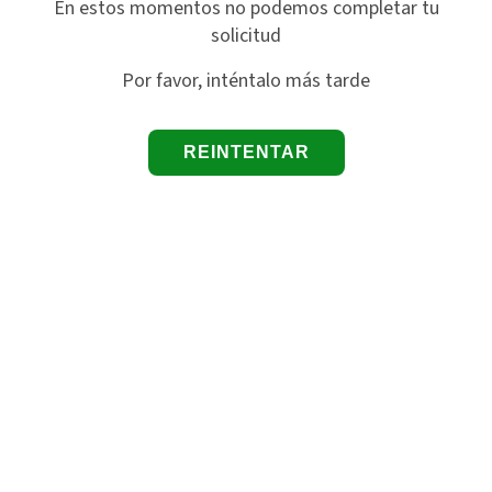
En estos momentos no podemos completar tu
solicitud
Por favor, inténtalo más tarde
REINTENTAR